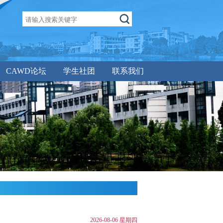
CAWD论坛
学生社团
联系我们
2026-08-06 星期四