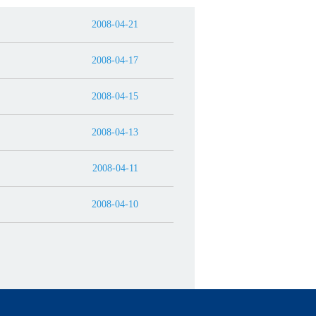
2008-04-21
2008-04-17
2008-04-15
2008-04-13
2008-04-11
2008-04-10