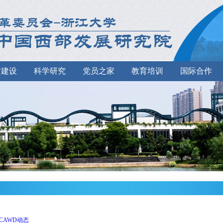
才建设
科学研究
党员之家
教育培训
国际合作
CAWD动态