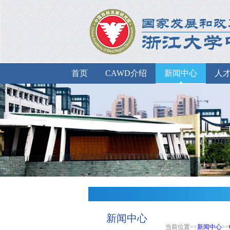
首页
CAWD介绍
新闻中心
人
新闻中心
当前位置>>
新闻中心
>>