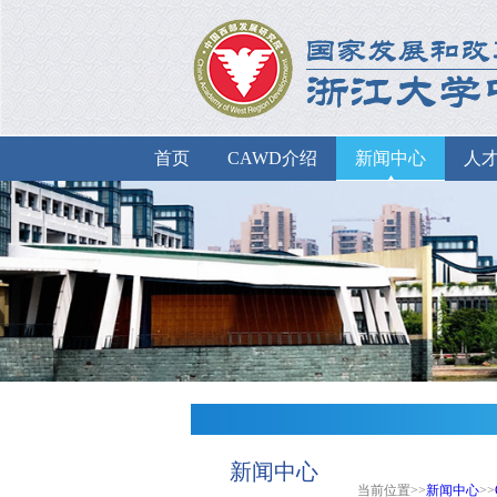
首页
CAWD介绍
新闻中心
人
新闻中心
当前位置>>
新闻中心
>>