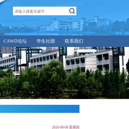
CAWD论坛
学生社团
联系我们
2026-08-06 星期四