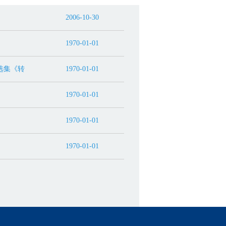
2006-10-30
1970-01-01
选集《转
1970-01-01
1970-01-01
1970-01-01
1970-01-01