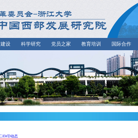
才建设
科学研究
党员之家
教育培训
国际合作
CAWD动态