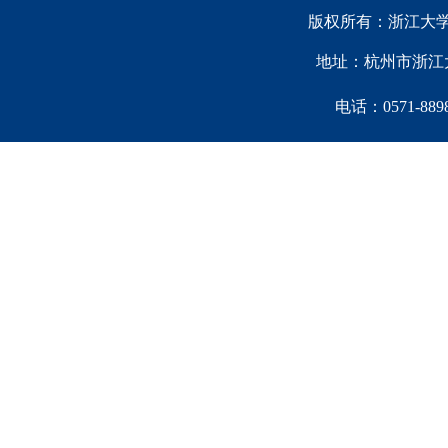
版权所有：浙江大学中国西
地址：杭州市浙江大
电话：0571-88981