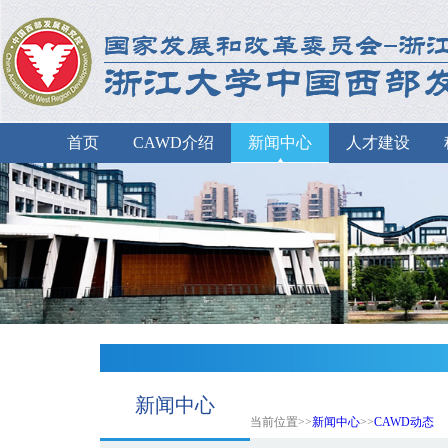
首页
CAWD介绍
新闻中心
人才建设
新闻中心
当前位置>>
新闻中心
>>
CAWD动态