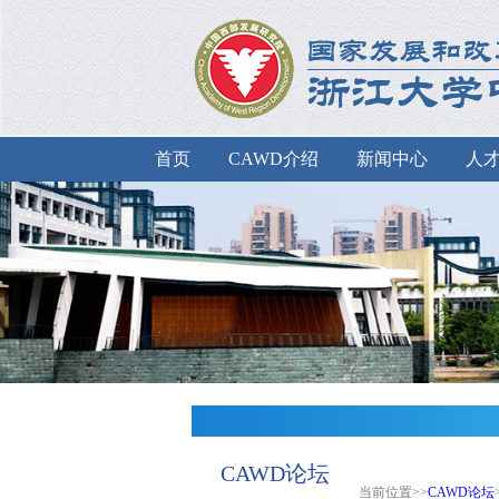
首页
CAWD介绍
新闻中心
人
CAWD论坛
当前位置>>
CAWD论坛