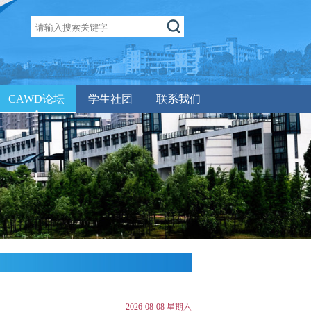
CAWD论坛
学生社团
联系我们
2026-08-08 星期六