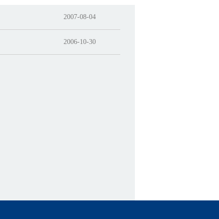
2007-08-04
2006-10-30