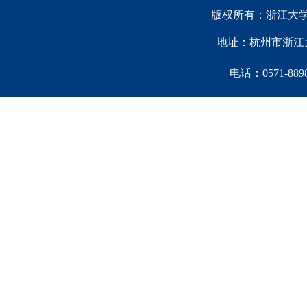
版权所有：浙江大学中国西
地址：杭州市浙江大
电话：0571-88981