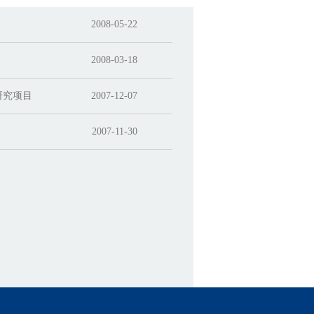
2008-05-22
2008-03-18
研究项目
2007-12-07
2007-11-30