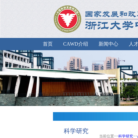
首页
CAWD介绍
新闻中心
人
科学研究
当前位置>>
科学研究
>>