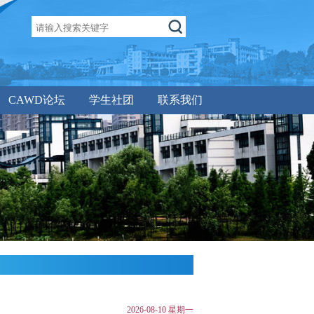
CAWD论坛
学生社团
联系我们
2026-08-10 星期一