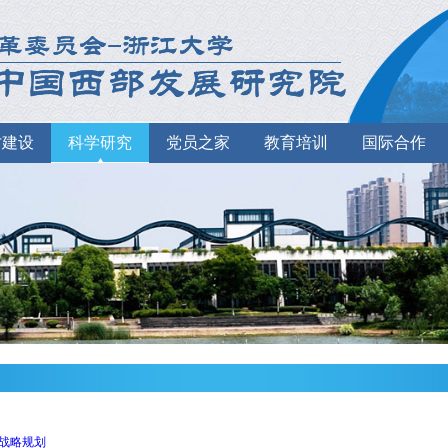
才建设
科学研究
党员之家
教育培训
国际合作
战略规划