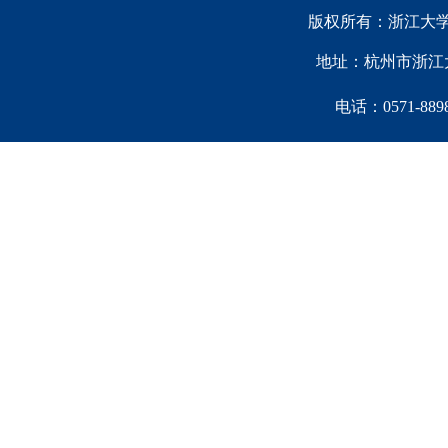
版权所有：浙江大学中国西
地址：杭州市浙江大
电话：0571-88981