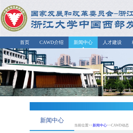
首页
CAWD介绍
新闻中心
人才建设
新闻中心
当前位置>>
新闻中心
>>CAWD动态