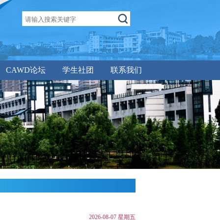
CAWD论坛
学生社团
联系我们
2026-08-07 星期五