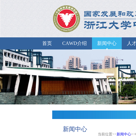
首页
CAWD介绍
新闻中心
人
新闻中心
当前位置>>
新闻中心
>