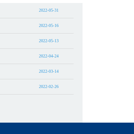
2022-05-31
2022-05-16
2022-05-13
2022-04-24
2022-03-14
2022-02-26