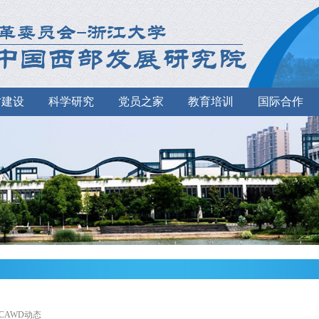
才建设
科学研究
党员之家
教育培训
国际合作
>CAWD动态