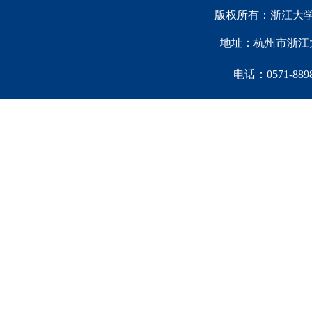
版权所有：浙江大学中国西
地址：杭州市浙江大
电话：0571-88981