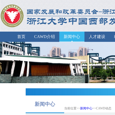
首页
CAWD介绍
新闻中心
人才建设
新闻中心
当前位置>>
新闻中心
>>CAWD动态