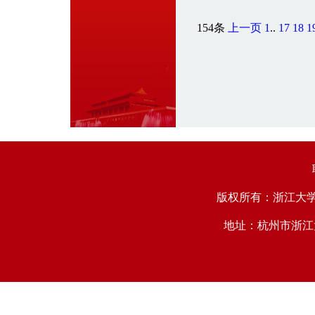
154条
上一页
1
..
17
18
1
版权所有：浙江大学中国西
地址：杭州市浙江大