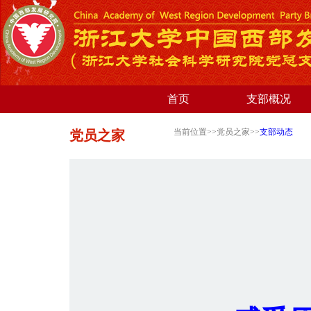
首页
支部概况
当前位置>>党员之家>>
支部动态
党员之家