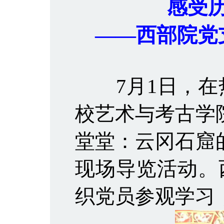
感受
——西部院党
7月1日，在热
校艺术与考古学
堂堂：云冈石窟
现场导览活动。
织党员参观学习