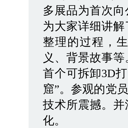
多展品为首次向
为大家详细讲解
整理的过程，
义、背景故事等
首个可拆卸3D打
窟”。参观的党
技术所震撼。并
化。