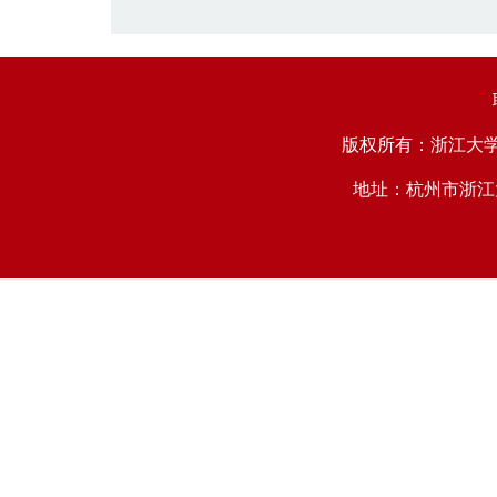
版权所有：浙江大学中国西
地址：杭州市浙江大