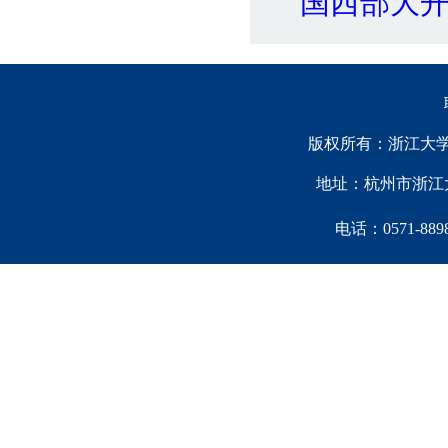
国西部大
版权所有：浙江大学中国西
地址：杭州市浙江大
电话：0571-88981