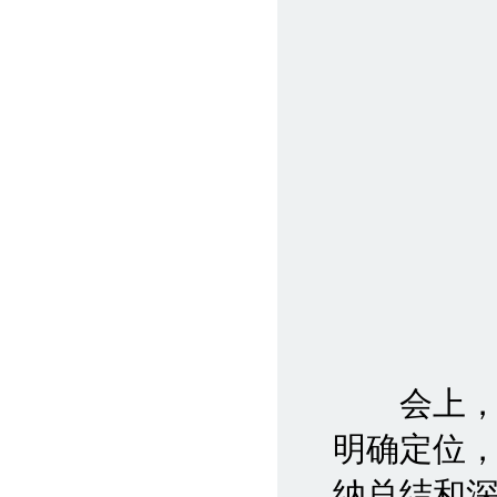
会上，周
明确定位
纳总结和