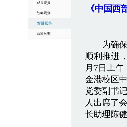
成果要报
《中国西
战略规划
发展报告
西部丛书
为确保《
顺利推进，
月7日上
金港校区
党委副书记
人出席了
长助理陈