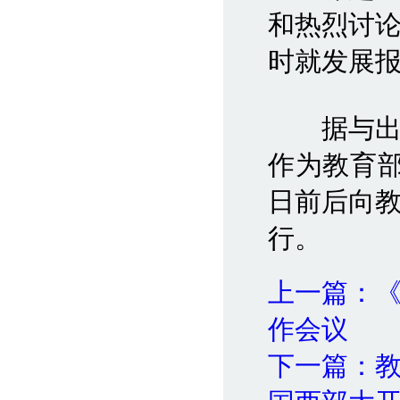
和热烈讨
时就发展
据与出版
作为教育部
日前后向
行。
上一篇：
作会议
下一篇：