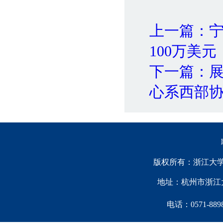
上一篇：
100万美元
下一篇：
心系西部
版权所有：浙江大学中国西
地址：杭州市浙江大
电话：0571-88981