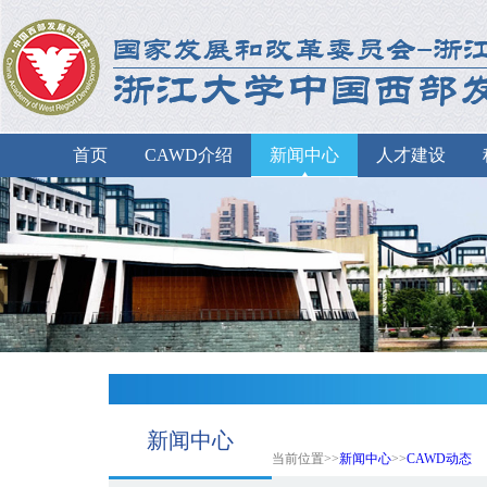
首页
CAWD介绍
新闻中心
人才建设
新闻中心
当前位置>>
新闻中心
>>
CAWD动态