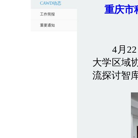
CAWD动态
重庆市
工作简报
重要通知
4月22
大学区域
流探讨智