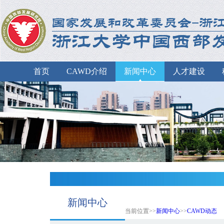
首页
CAWD介绍
新闻中心
人才建设
新闻中心
当前位置>>
新闻中心
>>
CAWD动态