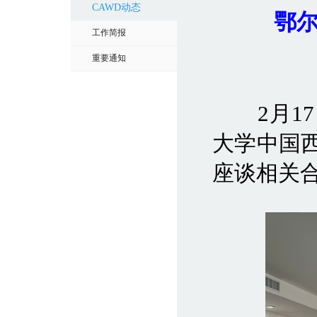
CAWD动态
鄂
工作简报
重要通知
2月17
大学中国
座谈相关