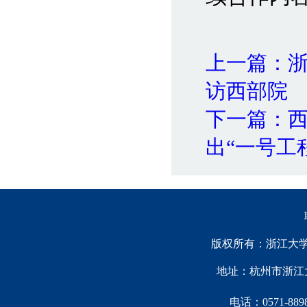
上一篇：
访西部院
下一篇：
出“一号工
版权所有：浙江大学中国西
地址：杭州市浙江大
电话：0571-88981