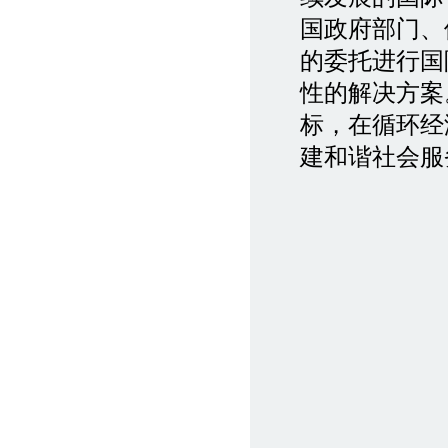
国政府部门、
的委托进行国
性的解决方案
标，在循环经
建和谐社会服