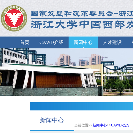
首页
CAWD介绍
新闻中心
人才建设
新闻中心
当前位置>>
新闻中心
>>
CAWD动态