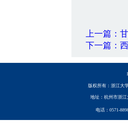
上一篇：
下一篇：
版权所有：浙江大学中国西
地址：杭州市浙江大
电话：0571-88981