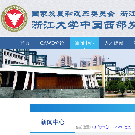
首页
CAWD介绍
新闻中心
人才建设
新闻中心
当前位置>>
新闻中心
>>
CAWD动态