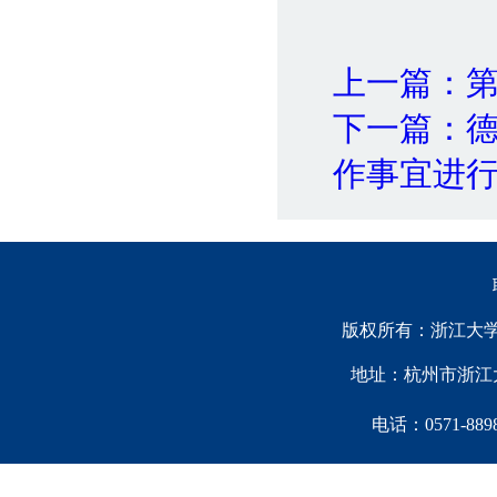
上一篇：第
下一篇：德
作事宜进
版权所有：浙江大学中国西
地址：杭州市浙江大
电话：0571-88981