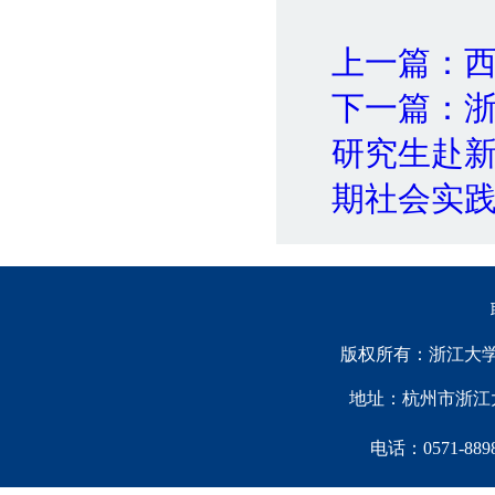
上一篇：
下一篇：
研究生赴
期社会实
版权所有：浙江大学中国西
地址：杭州市浙江大
电话：0571-88981