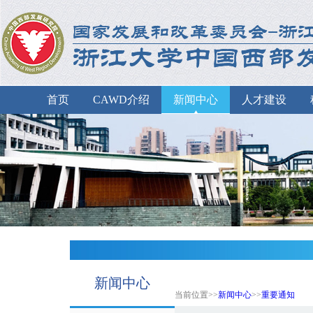
首页
CAWD介绍
新闻中心
人才建设
新闻中心
当前位置>>
新闻中心
>>
重要通知