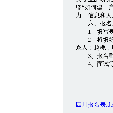
绕“如何建、
力、信息和人
六、报名方
1、填写表
2、将填好
系人：赵榄，联系
3、报名截止
4、面试等
四川报名表.do