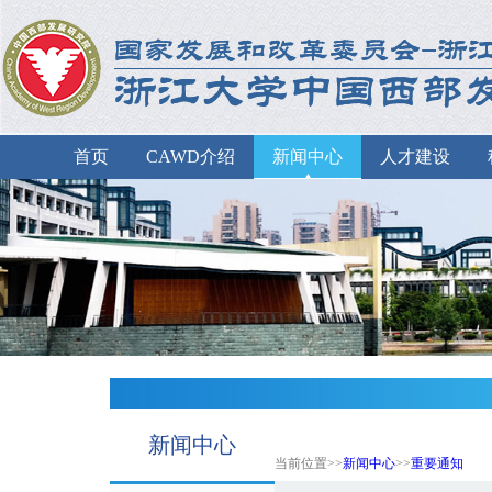
首页
CAWD介绍
新闻中心
人才建设
新闻中心
当前位置>>
新闻中心
>>
重要通知