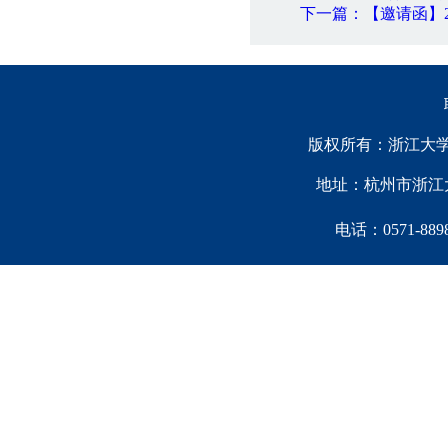
下一篇：【邀请函】2
版权所有：浙江大学中国西
地址：杭州市浙江大
电话：0571-88981