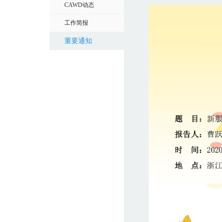
CAWD动态
工作简报
重要通知