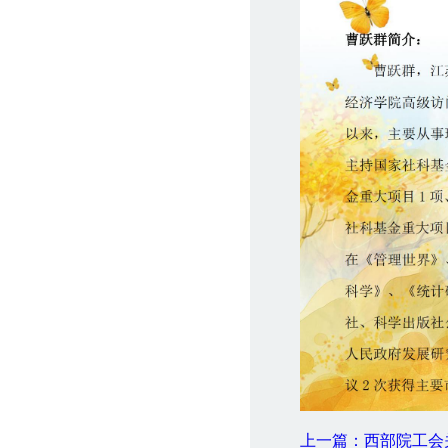
上一篇：西部院工会关