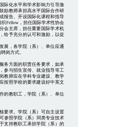
国际化水平和学术影响力引导激
鼓励教师承担高水平国际合作研
或报告、开设国际化课程和指导
Fellow，担任国际学术性协会
分会主席，担任重要国际学术机
，给予充分的认可和激励，以促
发展，各学院（系）、单位应通
的聘岗方式。
服务方面的职责任务要求，如承
，参与招生宣传、就业指导等工
岗教师应在学科专业建设、教学
应按照学校的要求建设好中英文
作的教职工，学院（系）、单位
核要求。学院（系）可自主设置
贴可参照学院（系）同类专业技术
于支持教职工承担学院（系）的