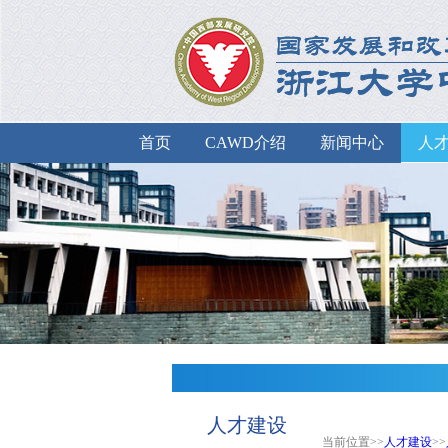
首页
CAWD介绍
新闻中心
人
人才建设
当前位置>>
人才建设
>>