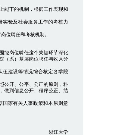
上能下的机制，根据工作表现和
实验及社会服务工作的考核力
岗位聘任和考核机制。
围绕岗位聘任这个关键环节深化
院（系）基层岗位聘任与收入分
伍建设等情况综合核定各学院
照公开、公平、公正的原则，科
，做到信息公开、程序公正、结
国家有关人事政策和本原则意
浙江大学