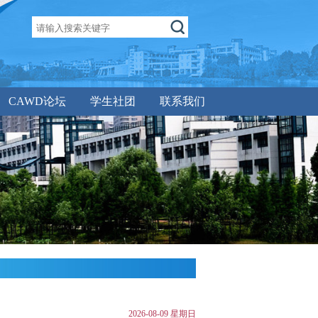
CAWD论坛
学生社团
联系我们
2026-08-09 星期日