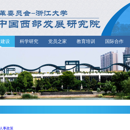
才建设
科学研究
党员之家
教育培训
国际合作
人事政策