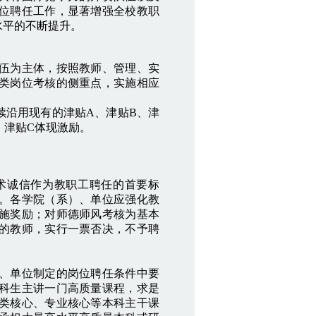
位聘任工作，显著增强全校教职
水平的不断提升。
伍为主体，按照教师、管理、实
类岗位考核的侧重点，实施相应
沿用现有的津贴A、津贴B、津
，津贴C体现激励。
诚信作为教职工聘任的首要标
。各学院（系）、单位应强化教
施奖励；对师德师风考核为基本
的教师，实行一票否决，不予聘
、单位制定的岗位聘任条件中要
科生主讲一门高质量课程，求是
类核心、专业核心等本科主干课