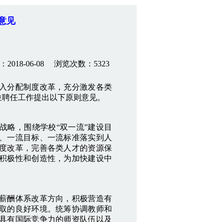
意见
2018-06-08 浏览次数：5323
入分配制度改革，充分激发各类
位聘任工作提出以下原则意见。
略，围绕学校“双一流”建设目
、一流目标、一流标准落实到人
度改革，完善各类人才的资源保
积极性和创造性，为加快建设中
薪酬体系改革方向，积极营造有
取的良好环境。统筹协调教师和
具有国际竞争力的师资队伍以及