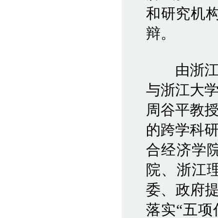
和研究机
辩。
由浙
与浙江大
周谷平教
的跨学科
合经济学
院、浙江
委、政府提
落实“五项