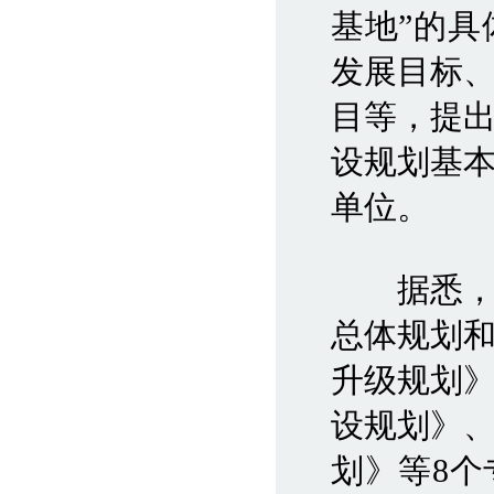
基地”的
发展目标
目等，提
设规划基
单位。
据悉
总体规划
升级规划
设规划》
划》等8