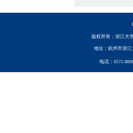
版权所有：浙江大学中国西
地址：杭州市浙江大
电话：0571-88981