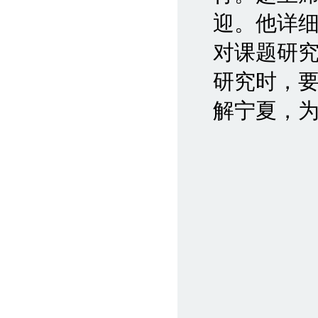
迎。他详
对课题研
研究时，
解宁夏，