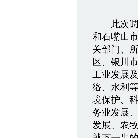
此次调研
和石嘴山
关部门、
区、银川
工业发展
络、水利
境保护、
务业发展
发展、农
就下一步