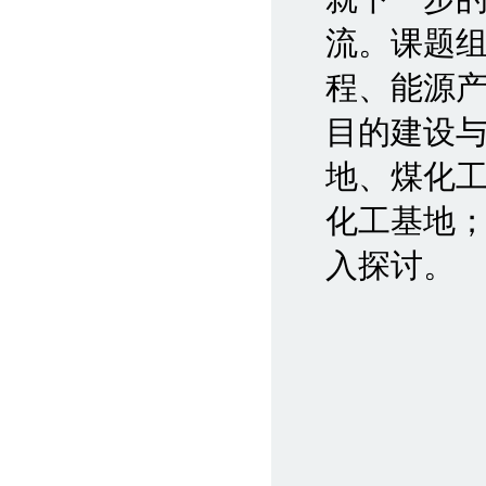
流。课题
程、能源
目的建设
地、煤化工
化工基地
入探讨。