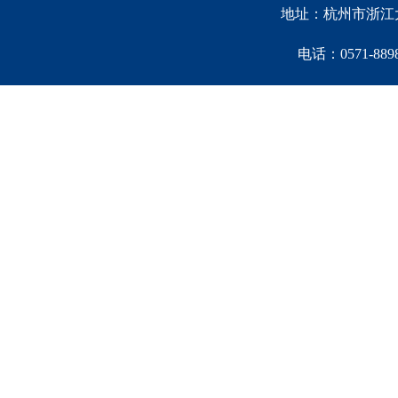
地址：杭州市浙江大
电话：0571-88981