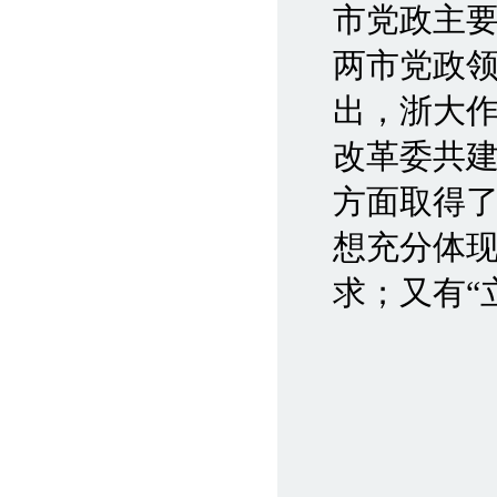
市党政主
两市党政
出，浙大
改革委共
方面取得
想充分体现
求；又有“