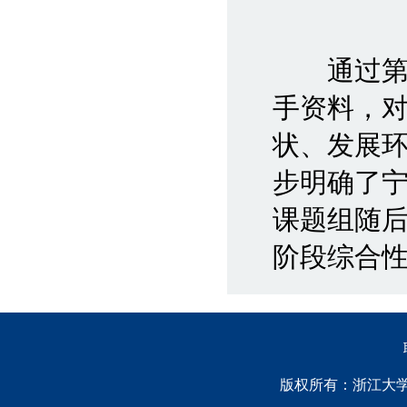
通过第一
手资料，
状、发展
步明确了
课题组随
阶段综合
版权所有：浙江大学中国西