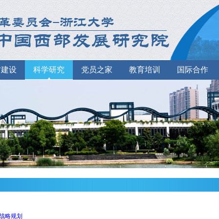
才建设
科学研究
党员之家
教育培训
国际合作
战略规划