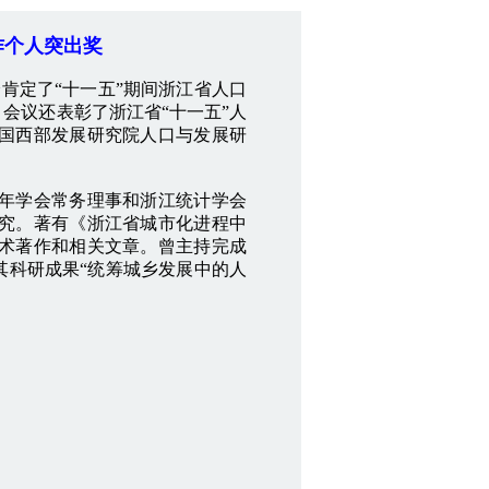
作个人突出奖
肯定了“十一五”期间浙江省人口
会议还表彰了浙江省“十一五”人
国西部发展研究院人口与发展研
年学会常务理事和浙江统计学会
究。著有《浙江省城市化进程中
术著作和相关文章。曾主持完成
其科研成果“统筹城乡发展中的人