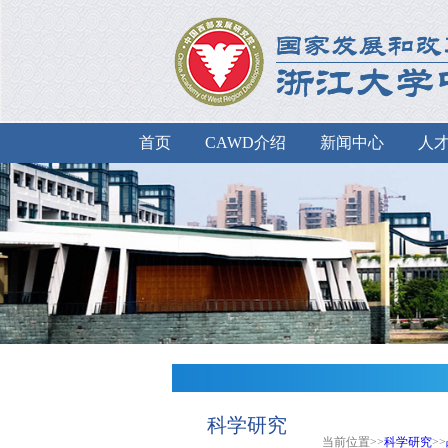
首页
CAWD介绍
新闻中心
人
科学研究
当前位置>>
科学研究
>>