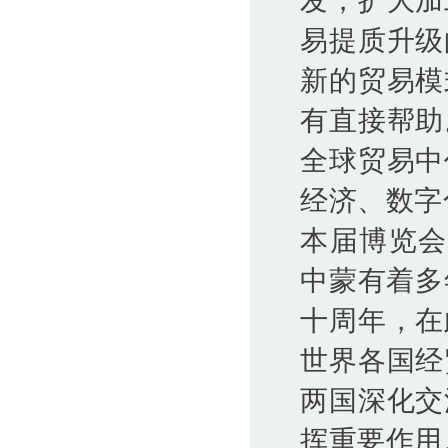
易提质升级
新的贸易模
有直接帮助
全球贸易中
经济、数字
本届博览会
中蒙有着多
十周年，在
世界各国经
两国深化交
挥重要作用