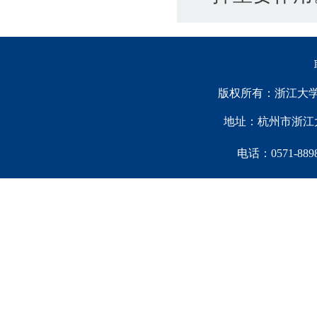
版权所有：浙江大学中国西
地址：杭州市浙江大
电话：0571-88981