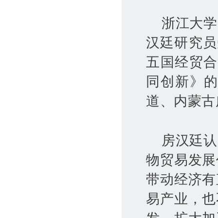
浙江大学
汉廷研究员
五国经贸合
同创新》的
道、内蒙古
房汉廷认
物贸易发展
带动经济有
易产业，也
发，扩大加