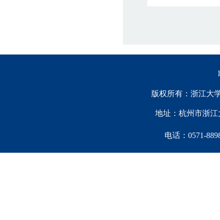
版权所有：浙江大学中国西
地址：杭州市浙江大
电话：0571-88981