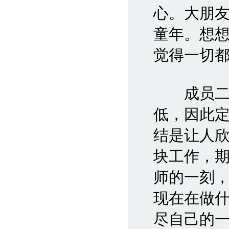
心。大朋
童年。想
觉得一切
成员二：
低，因此
结是让人
块工作，
师的一刻
现在在做
尽自己的