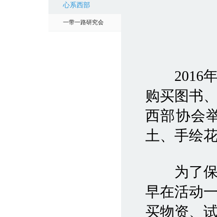
心系西部
一带一路研究会
2016年
购买图书
西部协会
土、手绘
为了保证
早在活动
买物资、