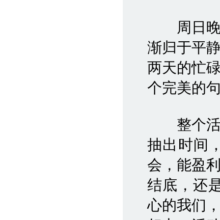
周日晚上
渐归于平
两天的忙
个完美的
整个活动
抽出时间
会，能盈
结底，还
心的我们