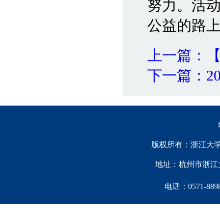
努力。活
公益的路
上一篇：【
下一篇：2
版权所有：浙江大学中国西
地址：杭州市浙江大
电话：0571-88981