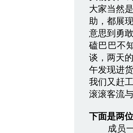
大家当然
助，都展
意思到勇
磕巴巴不
谈，两天
午发现进
我们又赶
滚滚客流与
下面是两
成员一：