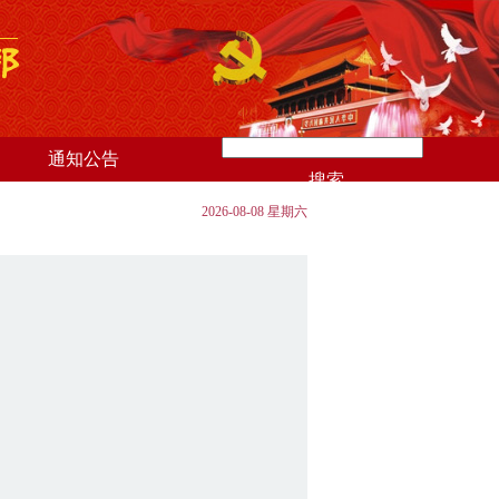
通知公告
搜索
2026-08-08 星期六