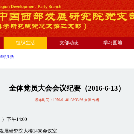
组织生活
支部动态
学习园地
组织生活
全体党员大会会议纪要（2016-6-13）
发布时间：1970-01-01 08:33:36 来源 作者
一）下午14:00
发展研究院大楼1408会议室