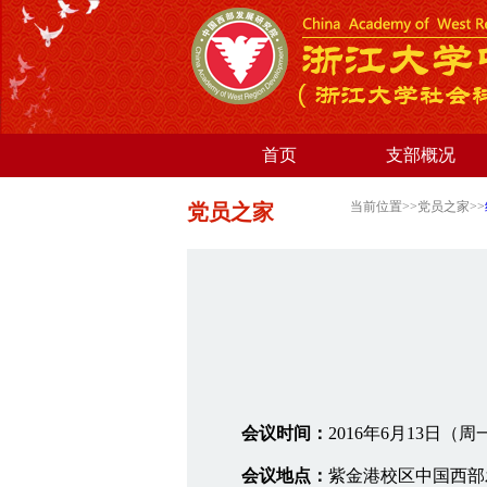
首页
支部概况
当前位置>>党员之家>>
党员之家
会议时间：
2016年6月13日（周
会议地点：
紫金港校区中国西部