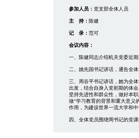
参加人员：
党支部全体人员
主 持：
陈健
记 录：
范可
会议内容：
一、陈健同志介绍机关党委近期
二、姚先国书记讲话，通告全体
三、周谷平书记讲话，她为全体
出发，结合自身入党初期的体会
坚持先进性和群众性，做好本职
做“学习教育的背景和重大意义
作用，为建设世界一流大学和中
四、全体党员围绕周书记的党课