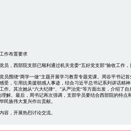
工作布置要求
党员，西部院支部已顺利通过机关党委“五好党支部”验收工作
党员围绕“两学一做”主题开展学习教育专题党课。周谷平书记
感受，引用抗美援朝感人事迹，结合习近平总书记系列讲话精神
工作。其次她从“六大纪律“、”从严治党“等方面出发，介绍了自
的理解。最后，周书记再次强调，支部学员要结合西部院的特点
华民族伟大复兴作出贡献。
内容，开展热烈讨论交流。