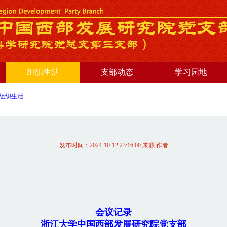
组织生活
支部动态
学习园地
组织生活
发布时间：2024-10-12 23:16:00 来源 作者
会议记录
浙江大学中国西部发展研究院党支部