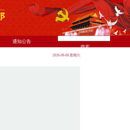
通知公告
搜索
2026-08-08 星期六