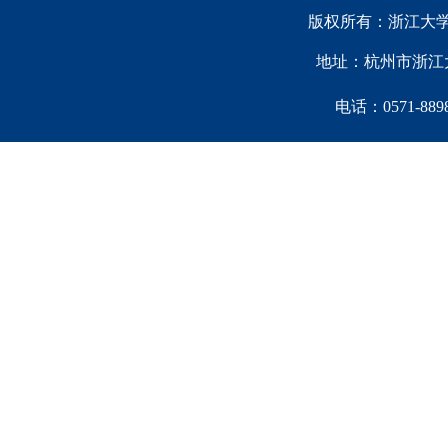
版权所有：浙江大学中国西
地址：杭州市浙江大
电话：0571-88981