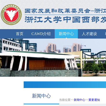
首页
CAWD介绍
新闻中心
人才建设
新闻中心
当前位置>>
新闻中心
>>
重要通知