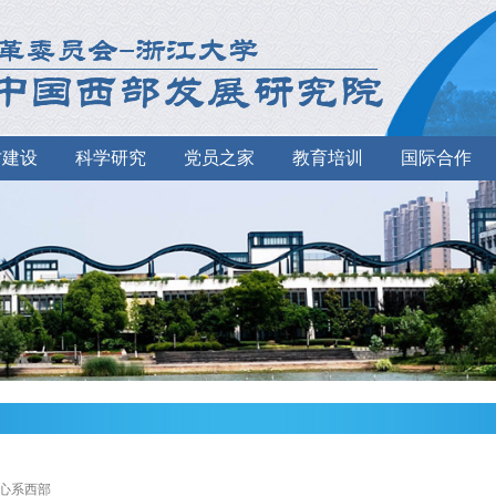
才建设
科学研究
党员之家
教育培训
国际合作
>心系西部