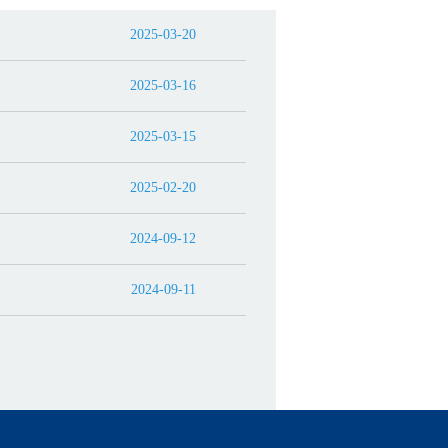
2025-03-20
2025-03-16
2025-03-15
2025-02-20
2024-09-12
2024-09-11