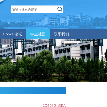
CAWD论坛
学生社团
联系我们
2026-08-08 星期六