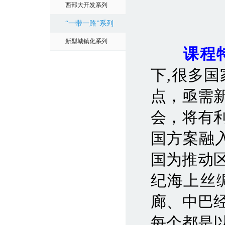
西部大开发系列
“一带一路”系列
新型城镇化系列
课程特
下,很多
点，亟需
会，将有
国方案融入
国为推动
纪海上丝
廊、中巴
每个都是