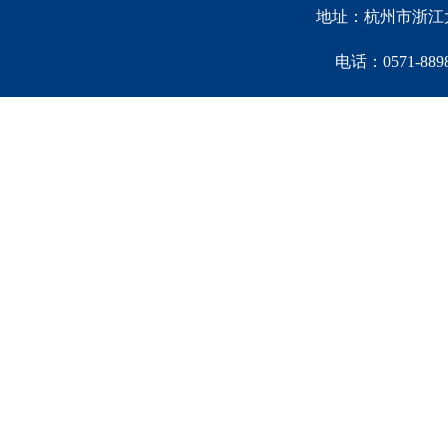
地址：杭州市浙江大
电话：0571-88981