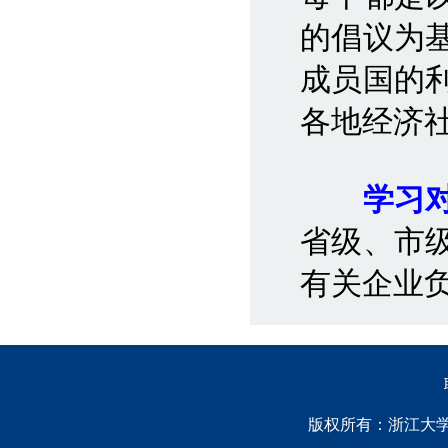
的倡议为
成员国的
各地经济
学习
省级、市
有关企业
版权所有：浙江大学中国西