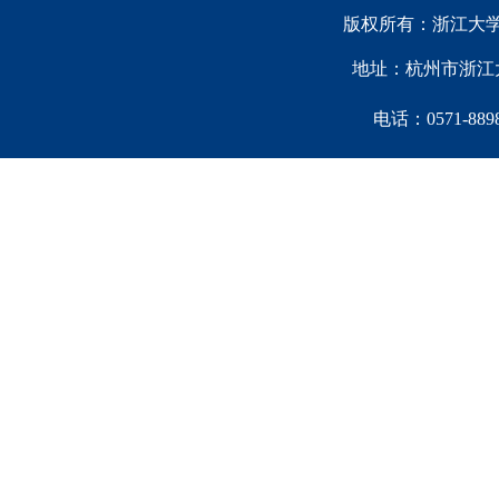
版权所有：浙江大学中国西
地址：杭州市浙江大
电话：0571-88981