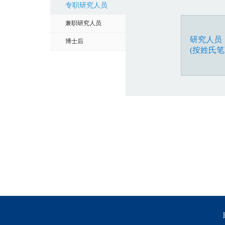
专职研究人员
兼职研究人员
研究人员
博士后
(按姓氏笔