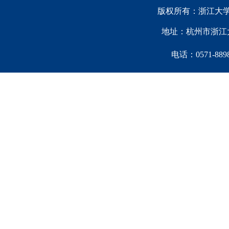
版权所有：浙江大学中国西
地址：杭州市浙江大
电话：0571-88981