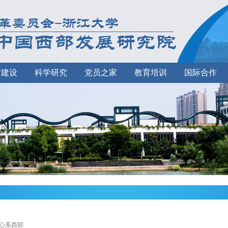
才建设
科学研究
党员之家
教育培训
国际合作
>心系西部