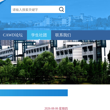
CAWD论坛
学生社团
联系我们
2026-08-06 星期四