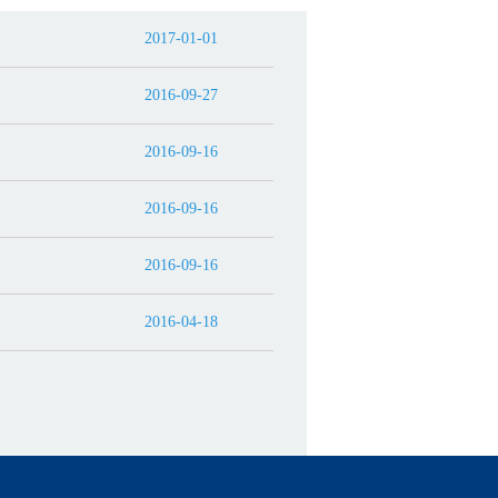
2017-01-01
2016-09-27
2016-09-16
2016-09-16
2016-09-16
2016-04-18