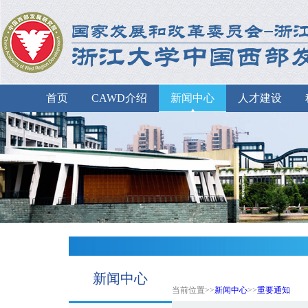
首页
CAWD介绍
新闻中心
人才建设
新闻中心
当前位置>>
新闻中心
>>
重要通知