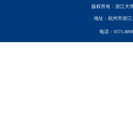
版权所有：浙江大学中国西
地址：杭州市浙江大
电话：0571-88981