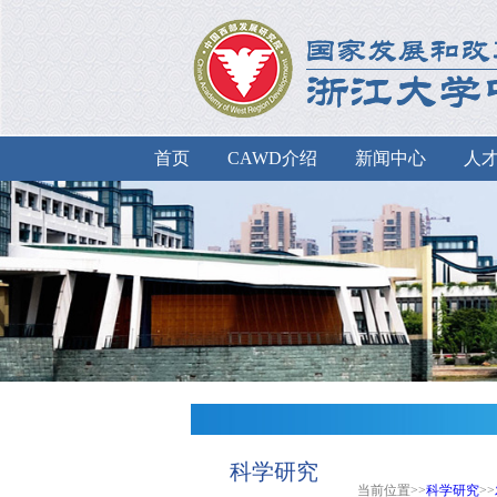
首页
CAWD介绍
新闻中心
人
科学研究
当前位置>>
科学研究
>>