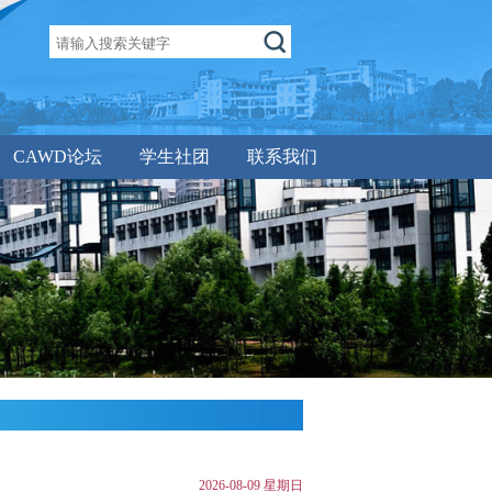
CAWD论坛
学生社团
联系我们
2026-08-09 星期日