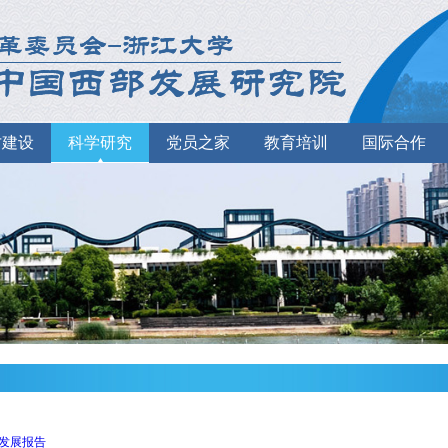
才建设
科学研究
党员之家
教育培训
国际合作
发展报告