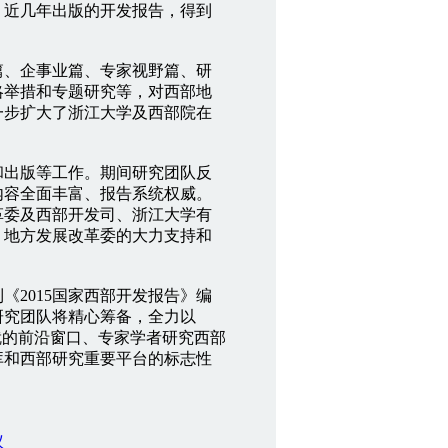
。近几年出版的开发报告，得到
篇、企事业篇、专家视野篇、研
略举措和专题研究等，对西部地
一步扩大了浙江大学及西部院在
出版等工作。期间研究团队反
内容全面丰富、报告系统权威。
革委及西部开发司、浙江大学有
、地方发展改革委的大力支持和
2015国家西部开发报告》编
研究团队将精心筹备，全力以
就的前沿窗口、专家学者研究西部
库和西部研究重要平台的标志性
议