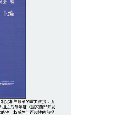
制定相关政策的重要依据，历
院承担之后每年度《国家西部开发
战略性、权威性与严肃性的前提