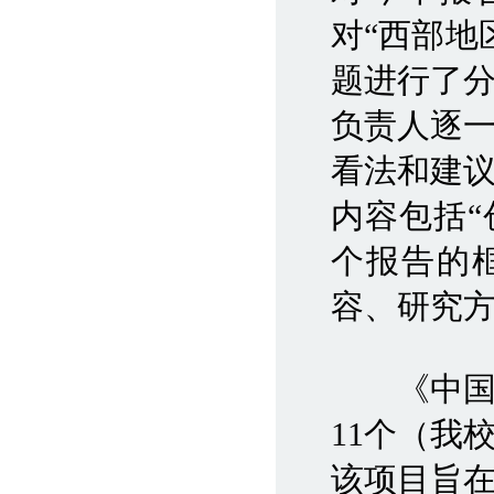
对“西部地
题进行了
负责人逐
看法和建
内容包括“
个报告的
容、研究
《中国西
11个（我
该项目旨