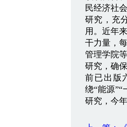
民经济社
研究，充
用。近年
干力量，
管理学院
研究，确
前已出版
绕“能源”
研究，今年