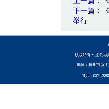
上一篇：《
下一篇：《
举行
版权所有：浙江大学中国西
地址：杭州市浙江大
电话：0571-88981