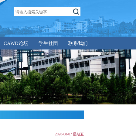
CAWD论坛
学生社团
联系我们
2026-08-07 星期五