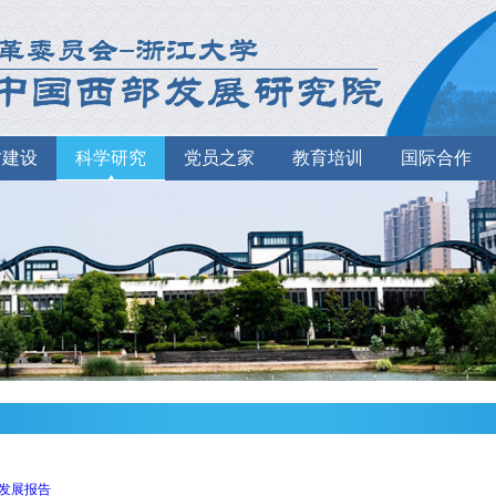
才建设
科学研究
党员之家
教育培训
国际合作
发展报告