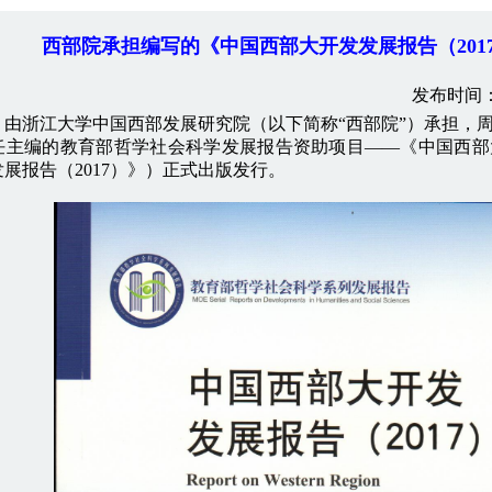
西部院承担编写的《中国西部大开发发展报告（201
发布时间：2
浙江大学中国西部发展研究院（以下简称“西部院”）承担，周
任主编的教育部哲学社会科学发展报告资助项目——《中国西部大
展报告（2017）》）正式出版发行。