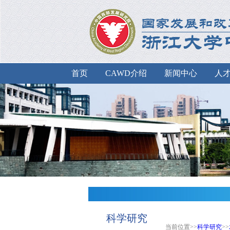
首页
CAWD介绍
新闻中心
人
科学研究
当前位置>>
科学研究
>>