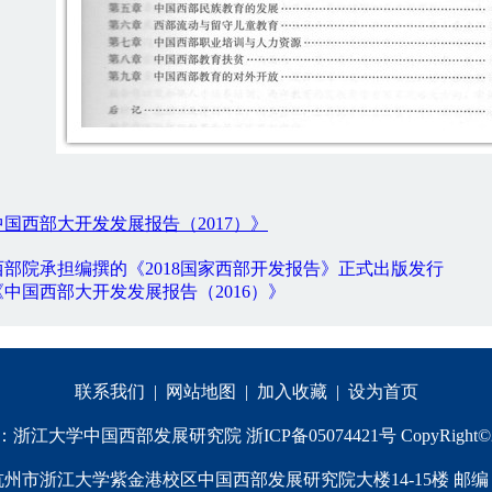
中国西部大开发发展报告（201
7
）》
部院承担编撰的《2018国家西部开发报告》正式出版发行
中国西部大开发发展报告（2016）》
联系我们
|
网站地图
|
加入收藏
|
设为首页
江大学中国西部发展研究院 浙ICP备05074421号 CopyRight©20
州市浙江大学紫金港校区中国西部发展研究院大楼14-15楼 邮编：3