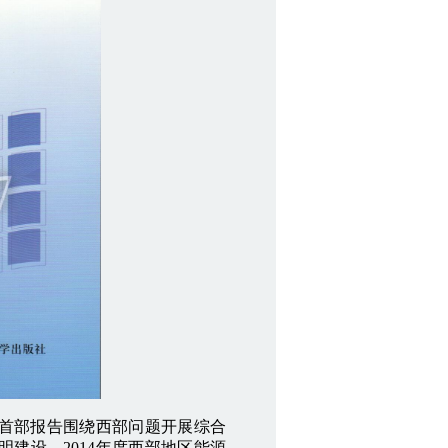
首部报告围绕西部问题开展综合
明建设、2014年度西部地区能源