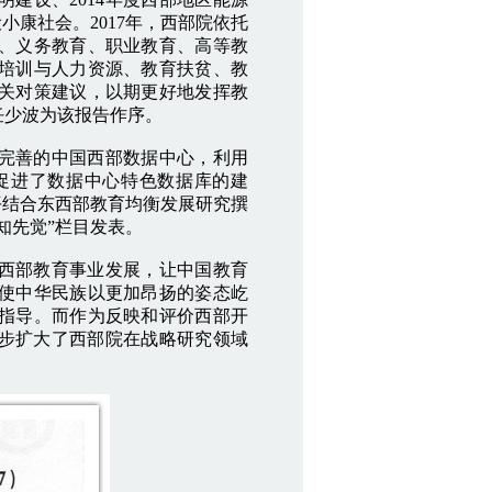
设小康社会。2017年，西部院依托
、义务教育、职业教育、高等教
培训与人力资源、教育扶贫、教
关对策建议，以期更好地发挥教
任少波为该报告作序。
完善的中国西部数据中心，利用
促进了数据中心特色数据库的建
平结合东西部教育均衡发展研究撰
知先觉”栏目发表。
西部教育事业发展，让中国教育
使中华民族以更加昂扬的姿态屹
指导。而作为反映和评价西部开
一步扩大了西部院在战略研究领域