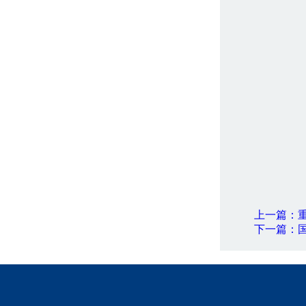
上一篇：
下一篇：