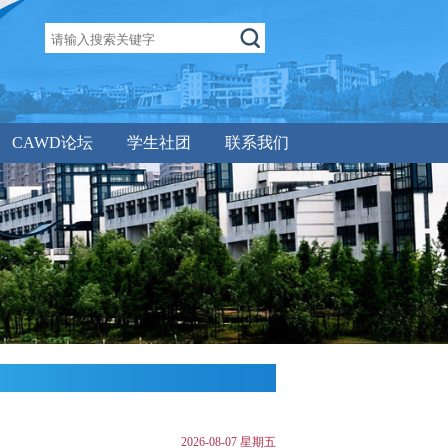
CAWD论坛
学生社团
联系我们
2026-08-07 星期五