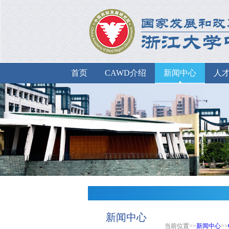
首页
CAWD介绍
新闻中心
人
新闻中心
当前位置>>
新闻中心
>>