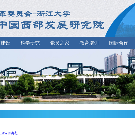
才建设
科学研究
党员之家
教育培训
国际合作
CAWD动态