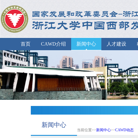
首页
CAWD介绍
新闻中心
人才建设
新闻中心
当前位置>>
新闻中心
>>
CAWD动态