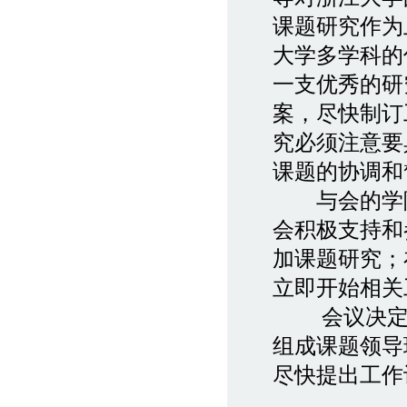
课题研究作为
大学多学科的
一支优秀的研
案，尽快制订
究必须注意要
课题的协调和
与会的学院
会积极支持和
加课题研究；
立即开始相关
会议决定由
组成课题领导
尽快提出工作