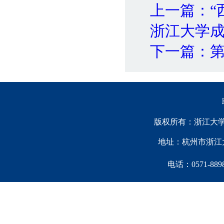
上一篇：“
浙江大学
下一篇：
版权所有：浙江大学中国西
地址：杭州市浙江大
电话：0571-88981