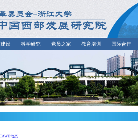
才建设
科学研究
党员之家
教育培训
国际合作
CAWD动态