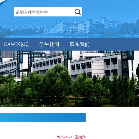
CAWD论坛
学生社团
联系我们
2026-08-08 星期六