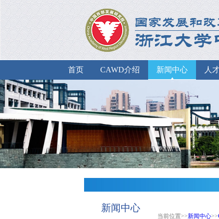
首页
CAWD介绍
新闻中心
人
新闻中心
当前位置>>
新闻中心
>>