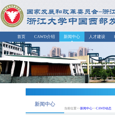
首页
CAWD介绍
新闻中心
人才建设
新闻中心
当前位置>>
新闻中心
>>
CAWD动态