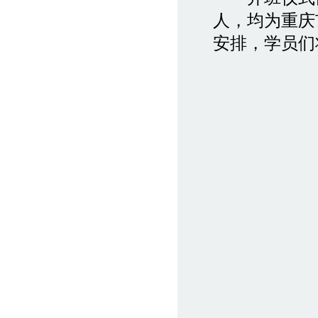
人，均为重庆
安排，学员们