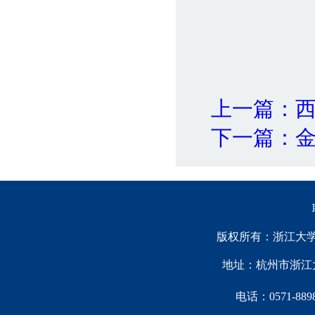
上一篇：
下一篇：
版权所有：浙江大学中国西
地址：杭州市浙江大
电话：0571-88981