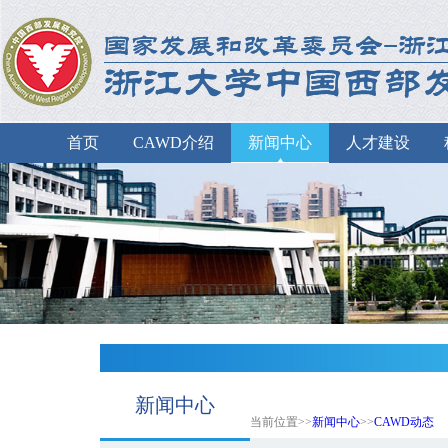
首页
CAWD介绍
新闻中心
人才建设
新闻中心
当前位置>>
新闻中心
>>
CAWD动态