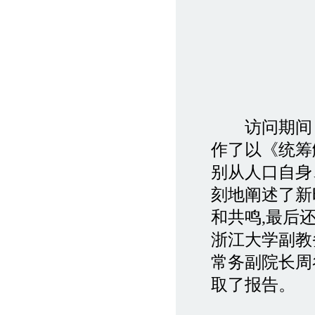
访问期间，金
作了以《统筹
别从人口自身
刻地阐述了新
和共鸣,最后
浙江大学副教
常务副院长周
取了报告。