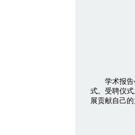
学术报告会
式。受聘仪式
展贡献自己的