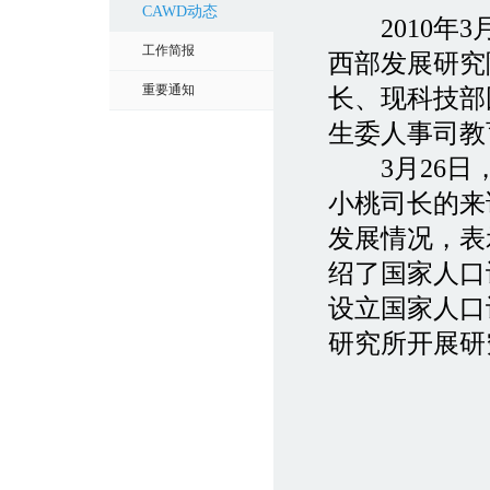
CAWD动态
2010年3
工作简报
西部发展研究
重要通知
长、现科技部
生委人事司教
3月26日，
小桃司长的来
发展情况，表
绍了国家人口
设立国家人口
研究所开展研