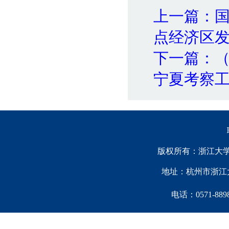
上一篇：
点经济区
下一篇：
宁夏考察
版权所有：浙江大学中国西
地址：杭州市浙江大
电话：0571-88981