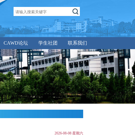
CAWD论坛
学生社团
联系我们
2026-08-08 星期六