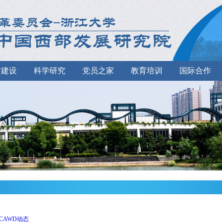
才建设
科学研究
党员之家
教育培训
国际合作
CAWD动态