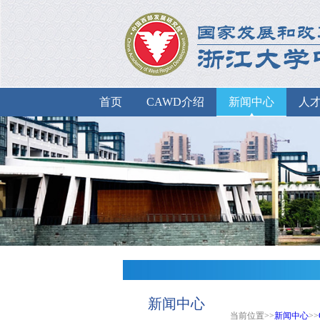
首页
CAWD介绍
新闻中心
人
新闻中心
当前位置>>
新闻中心
>>