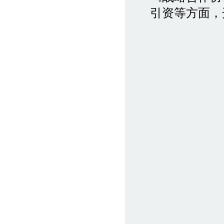
引资等方面，