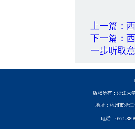
上一篇：
下一篇：
一步听取
版权所有：浙江大学中国西
地址：杭州市浙江大
电话：0571-88981