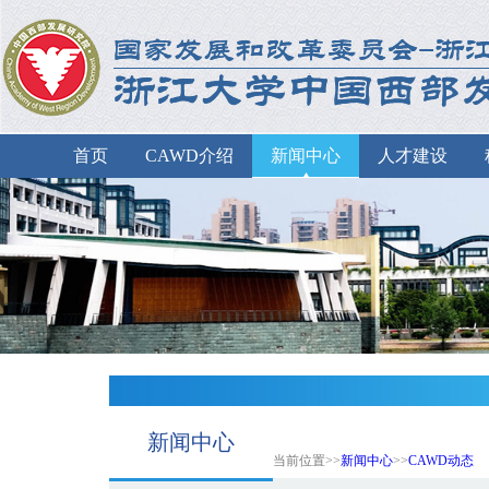
首页
CAWD介绍
新闻中心
人才建设
新闻中心
当前位置>>
新闻中心
>>
CAWD动态