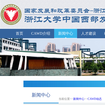
首页
CAWD介绍
新闻中心
人才建设
新闻中心
当前位置>>
新闻中心
>>
CAWD动态