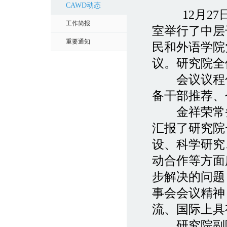
CAWD动态
12月2
工作简报
室举行了中层
重要通知
民和外语学院
议。研究院全
会议议程包
备干部推荐、
金祥荣常务
汇报了研究院
设、科学研究
动合作等方面
步解决的问题
事会会议精神
流、国际上具
研究院副院