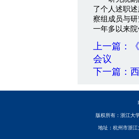
了个人述职述
察组成员与研
一年多以来院
上一篇：
会议
下一篇：
版权所有：浙江大学中国西
地址：杭州市浙江大