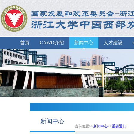
首页
CAWD介绍
新闻中心
人才建设
新闻中心
当前位置>>
新闻中心
>>
重要通知