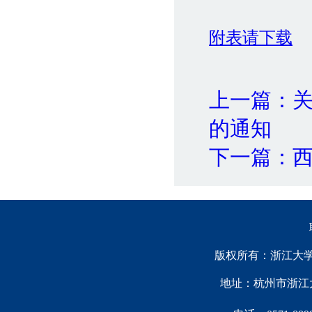
附表请下载
上一篇：
的通知
下一篇：
版权所有：浙江大学中国西
地址：杭州市浙江大