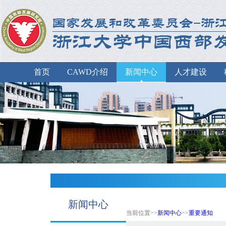
首页
CAWD介绍
新闻中心
人才建设
新闻中心
当前位置>>
新闻中心
>>
重要通知