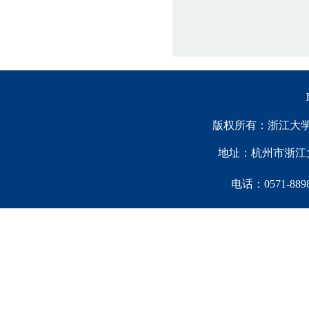
版权所有：浙江大学中国西
地址：杭州市浙江大
电话：0571-88981