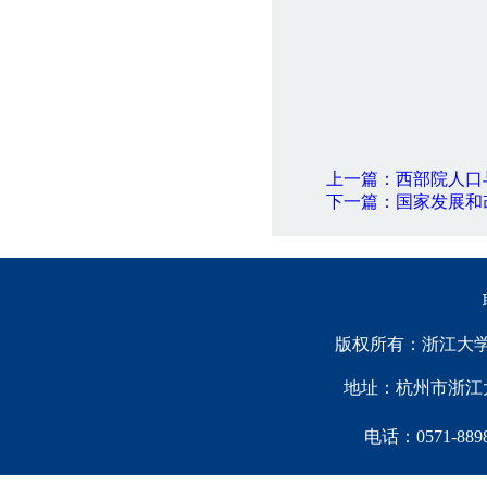
上一篇：西部院人口
下一篇：国家发展和
版权所有：浙江大学中国西
地址：杭州市浙江大
电话：0571-88981