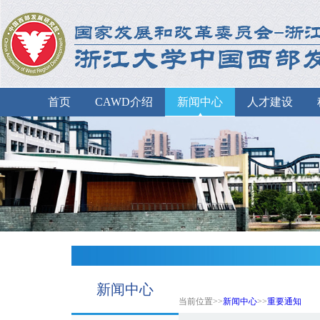
首页
CAWD介绍
新闻中心
人才建设
新闻中心
当前位置>>
新闻中心
>>
重要通知