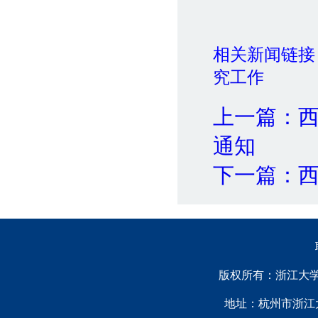
相关新闻链接
究工作
上一篇：
通知
下一篇：
版权所有：浙江大学中国西
地址：杭州市浙江大