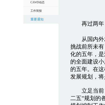
CAWD动态
工作简报
重要通知
再过两年，
从国内外发
挑战前所未有
化的五年，是
的全面建设小
的五年。在这
发展规划，将
立足当前，
二五”规划的