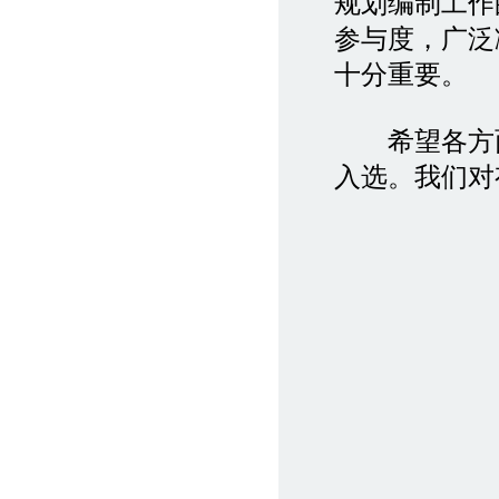
规划编制工作
参与度，广泛
十分重要。
希望各方面
入选。我们对
二〇〇