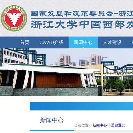
首页
CAWD介绍
新闻中心
人才建设
新闻中心
当前位置>>
新闻中心
>>
重要通知